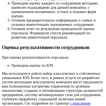
Проводим оценку каждого из сотрудников методами,
наиболее подходящими для данной компании, с
применением письменных, устных и игровых форм
оценки.
Готовим предварительную информацию о слабых и
сильных компетенциях оцениваемых сотрудников.
Готовим отчет по результатам проведенной оценки
персонала. Формируем список рекомендаций по
развитию компетенций персонала.
Оценка результативности сотрудников
При оценке результативности персонала:
Проводим оценку по KPI.
Мы используем в работе набор классических и собственных
уникальных KPI. Более того, в рамках услуги по разработке
систем мотивации консультанты компании могут предложить
вам полноценные алгоритмы управления по целевым
показателям, создание и оптимизацию структуры должностей
предприятия, систему мотивирующих схем для сотрудников,
глубокую проработку социальной политики вашей
организации. См. подробнее на странице
с описанием