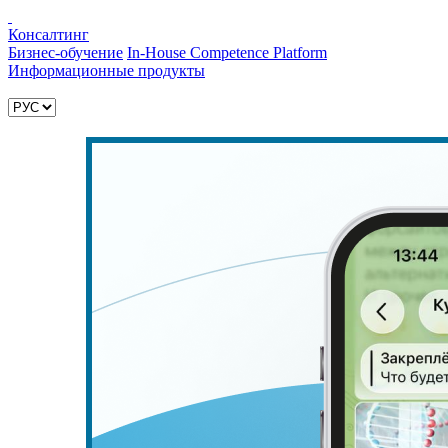
Консалтинг
Бизнес-обучение
In-House Competence Platform
Информационные продукты