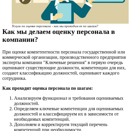
Услуга по оценке персонала - как мы проводим ее по шагам?
Как мы делаем оценку персонала в
компании?
При оценке компетентности персонала государственной или
коммерческой организации, производственного предприятия
эксперты компании "Ключевые решения" в первую очередь
оценивают существующие должности, компетенции для них,
создают классификацию должностей, оценивают каждого
сотрудника.
Как проходит оценка персонала по шагам:
Анализируем функционал и требования оцениваемых
должностей.
Определяем ключевые компетенции для оцениваемых
должностей и классифицируем их в зависимости от
необходимых компетенций.
Дополняем и корректируем текущий перечень
компетенций при необходимости.