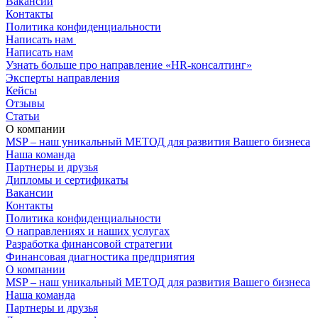
Вакансии
Контакты
Политика конфиденциальности
Написать нам
(+375 29) 7-842-862
Написать нам
Узнать больше про направление «HR-консалтинг»
Эксперты направления
Кейсы
Отзывы
Статьи
О компании
MSP – наш уникальный МЕТОД для развития Вашего бизнеса
Наша команда
Партнеры и друзья
Дипломы и сертификаты
Вакансии
Контакты
Политика конфиденциальности
О направлениях и наших услугах
Разработка финансовой стратегии
Финансовая диагностика предприятия
О компании
MSP – наш уникальный МЕТОД для развития Вашего бизнеса
Наша команда
Партнеры и друзья