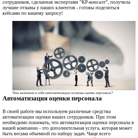
сотрудников, сделанная экспертами "КР-консалт", получила
лучшие отзывы у наших клиентов - готовы поделиться
кейсами по вашему запросу!
Что включает в себя автоматизация системы оценки персонала?
Автоматизация оценки персонала
В своей работе мы используем различные средства
автоматизации оценки ваших сотрудников. При этом
необходимо понимать, что автоматизация оценки персонала в
вашей компании - это дополнительная услуга, которая может
быть весьма объемной по набору задач. Чаще всего