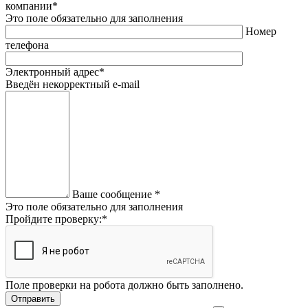
компании*
Это поле обязательно для заполнения
Номер
телефона
Электронный адрес*
Введён некорректный e-mail
Ваше сообщение
*
Это поле обязательно для заполнения
Пройдите проверку:
*
Поле проверки на робота должно быть заполнено.