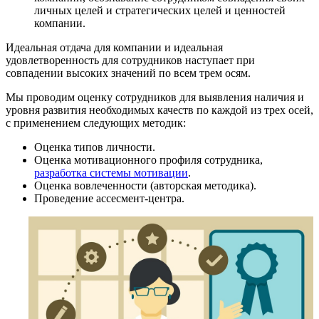
личных целей и стратегических целей и ценностей
компании.
Идеальная отдача для компании и идеальная
удовлетворенность для сотрудников наступает при
совпадении высоких значений по всем трем осям.
Мы проводим оценку сотрудников для выявления наличия и
уровня развития необходимых качеств по каждой из трех осей,
с применением следующих методик:
Оценка типов личности.
Оценка мотивационного профиля сотрудника,
разработка системы мотивации
.
Оценка вовлеченности (авторская методика).
Проведение ассеcмент-центра.