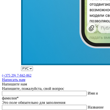
(+375 29) 7-842-862
Написать нам
Напишите нам
Напишите, пожалуйста, свой вопрос
Имя и
фамилия*
Это поле обязательно для заполнения
Название