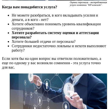
Оценка персонала - востребованная
услуга компании "КР-консалт".
Когда вам понадобится услуга?
Не можете разобраться, в кого вкладывать усилия и
деньги, а в кого - нет?
Хотите объективно понимать уровень квалификации
сотрудников?
Хотите разработать систему оценки и аттестации
персонала?
Хотите большей отдачи от персонала?
Сотрудники недостаточно лояльны и нехотя выполняют
работу?
Если хотя бы на один вопрос вы ответили положительно, а
еще по одному у вас возникли сомнения - эта услуга точно
для вас.